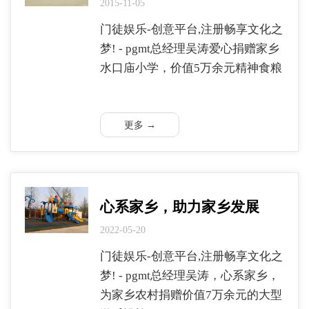
2015-11-05
门徒娱乐-创意平台,注册畅享文化之
梦! - pgmt总经理吴涛爱心捐赠家乡
水口庙小学，价值5万余元精神食粮
更多 →
心系家乡，助力家乡发展
2022-05-20
门徒娱乐-创意平台,注册畅享文化之
梦! - pgmt总经理吴涛，心系家乡，
为家乡农村捐赠价值7万余元的大型